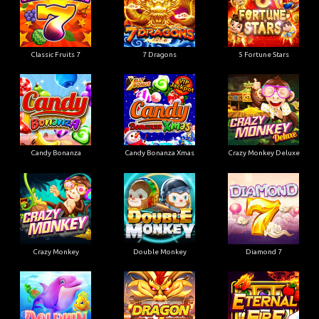
Classic Fruits 7
7 Dragons
5 Fortune Stars
Candy Bonanza
Candy Bonanza Xmas
Crazy Monkey Deluxe
Crazy Monkey
Double Monkey
Diamond 7