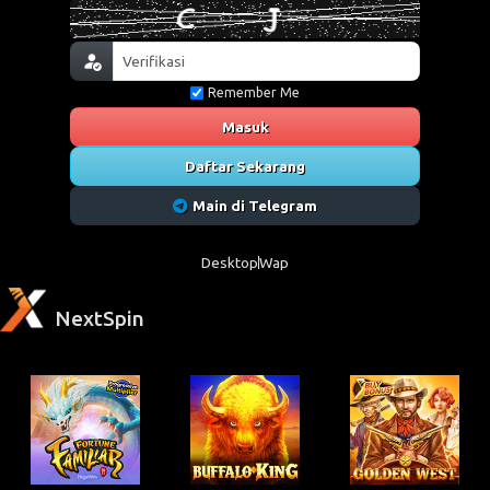
Remember Me
Masuk
Daftar Sekarang
Main di Telegram
Desktop
Wap
NextSpin