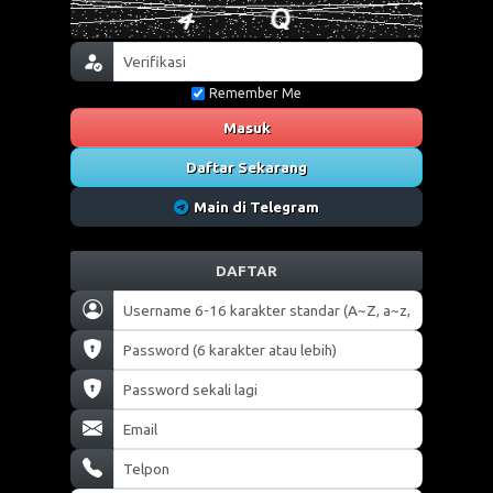
Remember Me
Masuk
Daftar Sekarang
Main di Telegram
DAFTAR