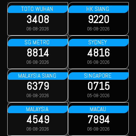
TOTO WUHAN
HK SIANG
3408
9220
06-08-2026
06-08-2026
SG METRO
SYDNEY
8814
4816
06-08-2026
06-08-2026
MALAYSIA SIANG
SINGAPORE
6379
0715
06-08-2026
05-08-2026
MALAYSIA
MACAU
4549
7894
06-08-2026
06-08-2026