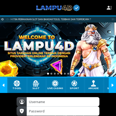
4D - MITRA PERMAINAN SLOT DAN BANDAR TOGEL TERBAIK DAN TERPERCAYA !!
SELAMAT
TOGEL
SLOT
LIVE CASINO
SPORT
ARCADE
SABU