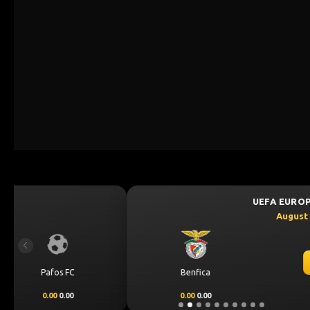
UEFA EUROPA LEAGUE QUALIFIERS
August 7, 2026 — 02:00 WIB
0 : 0
Previous
BET NOW
Benfica
0.00
0.00