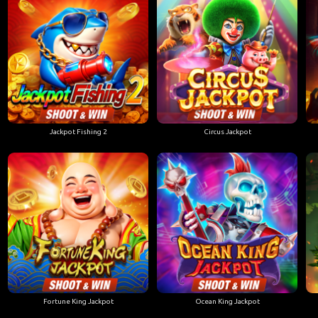
Jackpot Fishing 2
Circus Jackpot
Fortune King Jackpot
Ocean King Jackpot