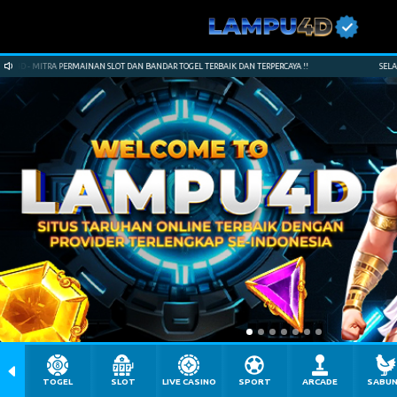
PERMAINAN SLOT DAN BANDAR TOGEL TERBAIK DAN TERPERCAYA !!
SELAMAT DATANG DI
TOGEL
SLOT
LIVE CASINO
SPORT
ARCADE
SABU