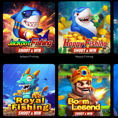
Jackpot Fishing
Happy Fishing