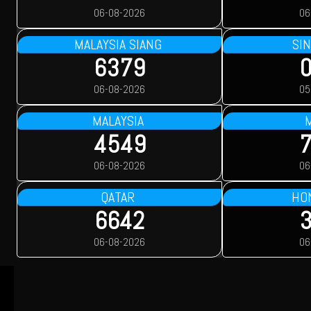
06-08-2026
06
MALAYSIA SIANG
SI
6379
06-08-2026
05
MALAYSIA
4549
06-08-2026
06
QATAR
HO
6642
06-08-2026
06