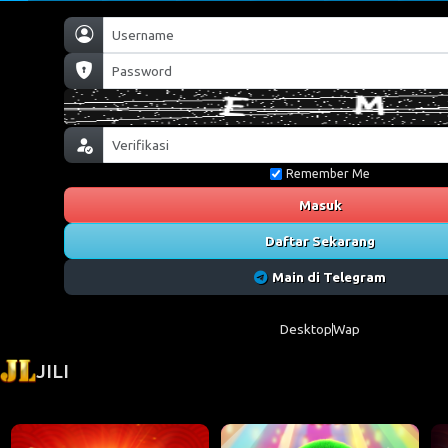
Remember Me
Masuk
Daftar Sekarang
Main di Telegram
Desktop
Wap
JILI