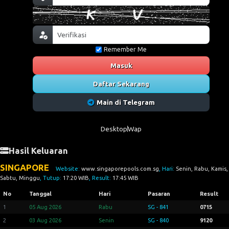
Remember Me
Masuk
Daftar Sekarang
Main di Telegram
Desktop
Wap
Hasil Keluaran
SINGAPORE
Website:
www.singaporepools.com.sg
, Hari:
Senin, Rabu, Kamis,
Sabtu, Minggu
, Tutup:
17:20 WIB
, Result:
17:45 WIB
No
Tanggal
Hari
Pasaran
Result
1
05 Aug 2026
Rabu
SG - 841
0715
2
03 Aug 2026
Senin
SG - 840
9120