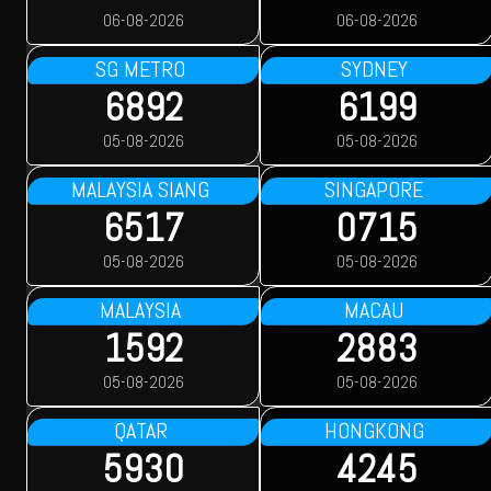
06-08-2026
06-08-2026
SG METRO
SYDNEY
6892
6199
05-08-2026
05-08-2026
MALAYSIA SIANG
SINGAPORE
6517
0715
05-08-2026
05-08-2026
MALAYSIA
MACAU
1592
2883
05-08-2026
05-08-2026
QATAR
HONGKONG
5930
4245