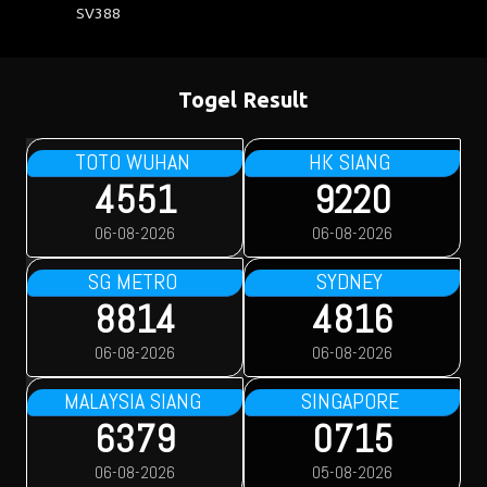
SV388
Togel Result
TOTO WUHAN
HK SIANG
4551
9220
06-08-2026
06-08-2026
SG METRO
SYDNEY
8814
4816
06-08-2026
06-08-2026
MALAYSIA SIANG
SINGAPORE
6379
0715
06-08-2026
05-08-2026