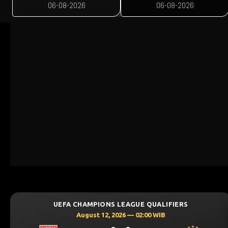
06-08-2026
06-08-2026
ONS LEAGUE QUALIFIERS
UEFA CHAMPIO
12, 2026 — 02:00 WIB
August 12