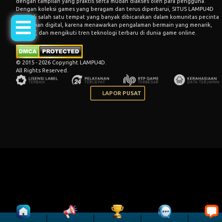
dengan tampilan yang praktis serta mudah diakses oleh para pengguna.
Dengan koleksi games yang beragam dan terus diperbarui, SITUS LAMPU4D
menjadi salah satu tempat yang banyak dibicarakan dalam komunitas pecinta
permainan digital, karena menawarkan pengalaman bermain yang menarik,
inovatif, dan mengikuti tren teknologi terbaru di dunia game online.
© 2015 - 2026 Copyright LAMPU4D.
All Rights Reserved.
LAPOR PUSAT