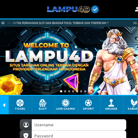
4D - MITRA PERMAINAN SLOT DAN BANDAR TOGEL TERBAIK DAN TERPERCAYA !!
SELAMAT
TOGEL
SLOT
LIVE CASINO
SPORT
ARCADE
SABU