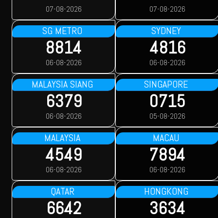
07-08-2026
07-08-2026
SG METRO
SYDNEY
8814
4816
06-08-2026
06-08-2026
MALAYSIA SIANG
SINGAPORE
6379
0715
06-08-2026
05-08-2026
MALAYSIA
MACAU
4549
7894
06-08-2026
06-08-2026
QATAR
HONGKONG
6642
3634