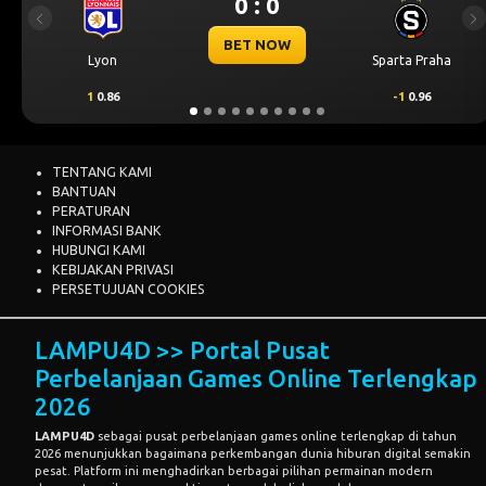
0 : 0
Previous
Ne
BET NOW
Sparta Praha
SK Sturm Graz
-1
0.96
-0.5
0.95
TENTANG KAMI
BANTUAN
PERATURAN
INFORMASI BANK
HUBUNGI KAMI
KEBIJAKAN PRIVASI
PERSETUJUAN COOKIES
LAMPU4D >> Portal Pusat
Perbelanjaan Games Online Terlengkap
2026
LAMPU4D
sebagai pusat perbelanjaan games online terlengkap di tahun
2026 menunjukkan bagaimana perkembangan dunia hiburan digital semakin
pesat. Platform ini menghadirkan berbagai pilihan permainan modern