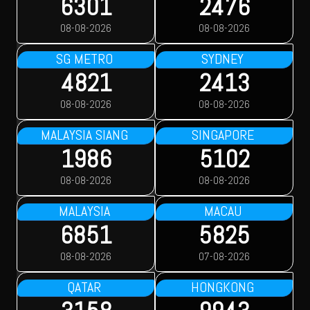
6301
2476
08-08-2026
08-08-2026
SG METRO
SYDNEY
4821
2413
08-08-2026
08-08-2026
MALAYSIA SIANG
SINGAPORE
1986
5102
08-08-2026
08-08-2026
MALAYSIA
MACAU
6851
5825
08-08-2026
07-08-2026
QATAR
HONGKONG