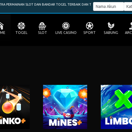
PERMAINAN SLOT DAN BANDAR TOGEL TERBAIK DAN TERPERCAYA !!
SE
ME
TOGEL
SLOT
LIVE CASINO
SPORT
SABUNG
ARC