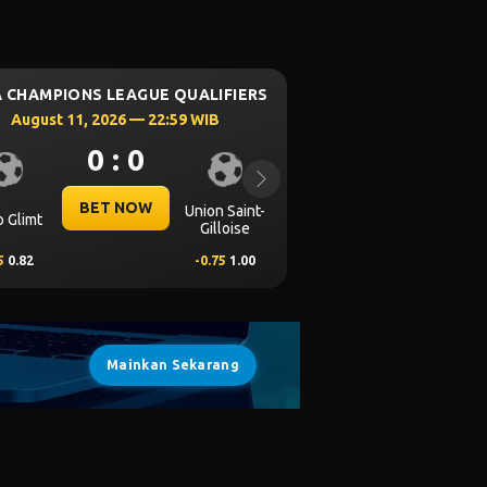
E-FOOTBALL F24 ELITE CLUB FRIENDLY
August 7, 2026 — 08:00 WIB
0 : 0
Next
BET NOW
e-Chelsea
e-Napoli
-1
-0.99
1
0.75
Mainkan Sekarang