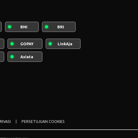
BNI
BRI
GOPAY
LinkAja
Axiata
RIVASI
|
PERSETUJUAN COOKIES