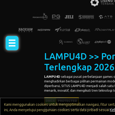
LAMPU4D >> Port
Terlengkap 2026
LAMPU4D
sebagai pusat perbelanjaan games o
menghadirkan berbagai pilihan permainan mode
diperbarui, SITUS LAMPU4D menjadi salah satu
menarik, inovatif, dan mengikuti tren teknologi 
Kami menggunakan cookies untuk mengoptimalkan navigasi, fitur serta
ini, Anda menyetujui penggunaan cookies serta data pribadi sesuai
Keb
© 2015 - 2026 Copyright LAMPU4D.
All Rights R