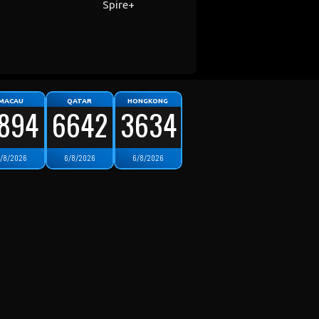
Spire+
MACAU
QATAR
HONGKONG
894
6642
3634
/8/2026
6/8/2026
6/8/2026