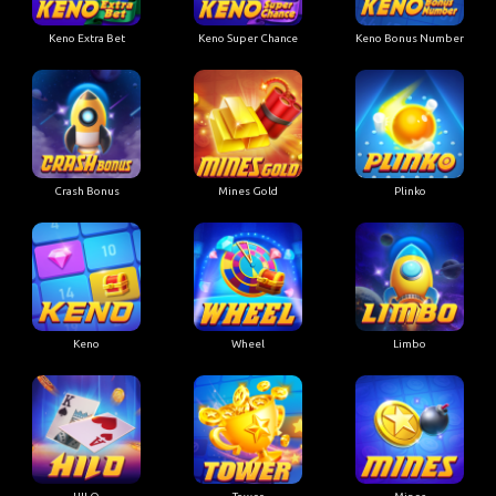
Keno Extra Bet
Keno Super Chance
Keno Bonus Number
Crash Bonus
Mines Gold
Plinko
Keno
Wheel
Limbo