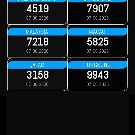
4519
7907
07-08-2026
07-08-2026
MALAYSIA
MACAU
7218
5825
07-08-2026
07-08-2026
QATAR
HONGKONG
3158
9943
07-08-2026
07-08-2026