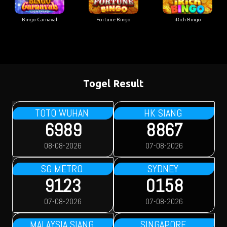
Bingo Carnaval
Fortune Bingo
iRich Bingo
Togel Result
TOTO WUHAN
HK SIANG
6989
8867
08-08-2026
07-08-2026
SG METRO
SYDNEY
9123
0158
07-08-2026
07-08-2026
MALAYSIA SIANG
SINGAPORE