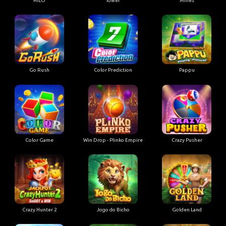
HILO
Tower
Mines
Go Rush
Color Prediction
Pappu
Color Game
Win Drop - Plinko Empire
Crazy Pusher
Crazy Hunter 2
Jogo do Bicho
Golden Land