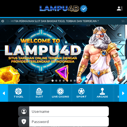
RA PERMAINAN SLOT DAN BANDAR TOGEL TERBAIK DAN TERPERCAYA !!
SELAMAT DATANG 
TOGEL
SLOT
LIVE CASINO
SPORT
ARCADE
SABU