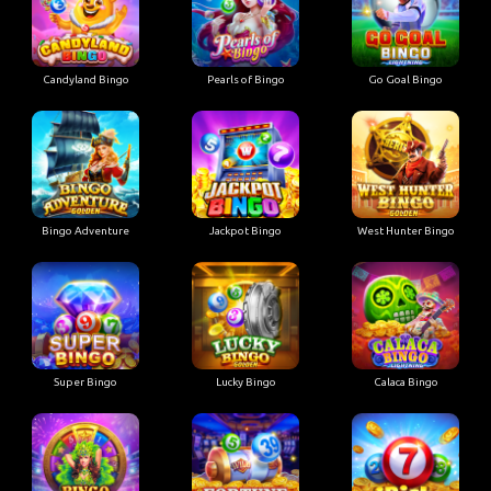
Candyland Bingo
Pearls of Bingo
Go Goal Bingo
Bingo Adventure
Jackpot Bingo
West Hunter Bingo
Super Bingo
Lucky Bingo
Calaca Bingo