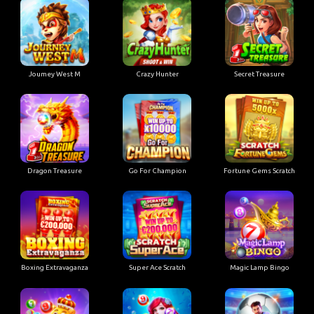
Joumey West M
Crazy Hunter
Secret Treasure
Dragon Treasure
Go For Champion
Fortune Gems Scratch
Boxing Extravaganza
Super Ace Scratch
Magic Lamp Bingo