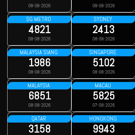
08-08-2026
08-08-2026
SG METRO
SYDNEY
4821
2413
08-08-2026
08-08-2026
MALAYSIA SIANG
SINGAPORE
1986
5102
08-08-2026
08-08-2026
MALAYSIA
MACAU
6851
5825
08-08-2026
07-08-2026
QATAR
HONGKONG
3158
9943