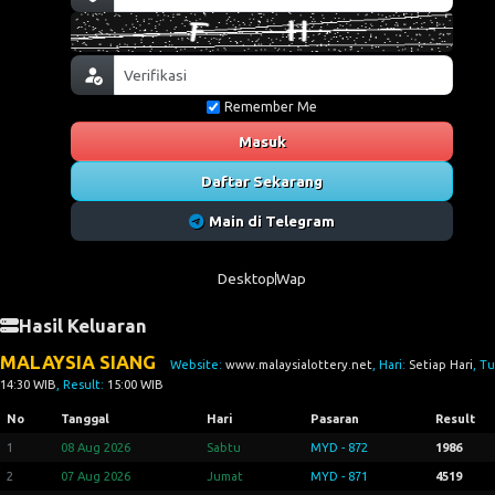
Remember Me
Masuk
Daftar Sekarang
Main di Telegram
Desktop
Wap
Hasil Keluaran
MALAYSIA SIANG
Website:
www.malaysialottery.net
, Hari:
Setiap Hari
, T
14:30 WIB
, Result:
15:00 WIB
No
Tanggal
Hari
Pasaran
Result
1
08 Aug 2026
Sabtu
MYD - 872
1986
2
07 Aug 2026
Jumat
MYD - 871
4519